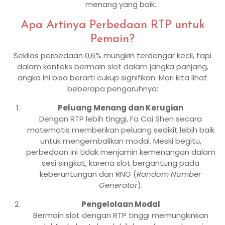
menang yang baik.
Apa Artinya Perbedaan RTP untuk
Pemain?
Sekilas perbedaan 0,6% mungkin terdengar kecil, tapi
dalam konteks bermain slot dalam jangka panjang,
angka ini bisa berarti cukup signifikan. Mari kita lihat
beberapa pengaruhnya:
Peluang Menang dan Kerugian
Dengan RTP lebih tinggi, Fa Cai Shen secara
matematis memberikan peluang sedikit lebih baik
untuk mengembalikan modal. Meski begitu,
perbedaan ini tidak menjamin kemenangan dalam
sesi singkat, karena slot bergantung pada
keberuntungan dan RNG (
Random Number
Generator
).
Pengelolaan Modal
Bermain slot dengan RTP tinggi memungkinkan