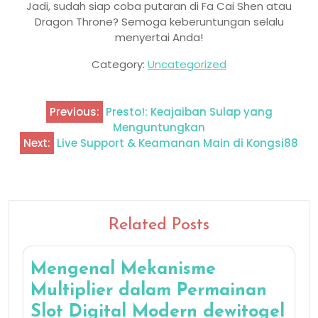
Jadi, sudah siap coba putaran di Fa Cai Shen atau
Dragon Throne? Semoga keberuntungan selalu
menyertai Anda!
Category:
Uncategorized
Previous:
Presto!: Keajaiban Sulap yang
Post
Menguntungkan
navigation
Next:
Live Support & Keamanan Main di Kongsi88
Related Posts
Mengenal Mekanisme
Multiplier dalam Permainan
Slot Digital Modern dewitogel