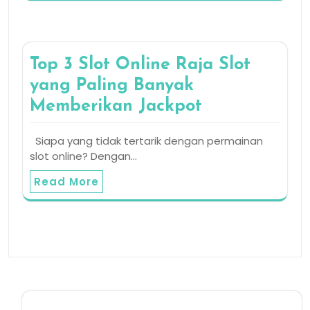
Top 3 Slot Online Raja Slot
yang Paling Banyak
Memberikan Jackpot
Siapa yang tidak tertarik dengan permainan
slot online? Dengan…
Read More