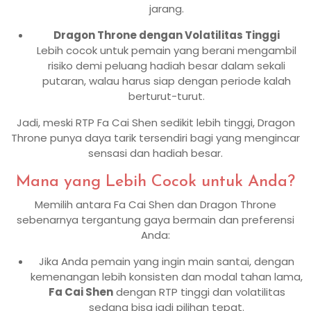
jarang.
Dragon Throne dengan Volatilitas Tinggi
Lebih cocok untuk pemain yang berani mengambil
risiko demi peluang hadiah besar dalam sekali
putaran, walau harus siap dengan periode kalah
berturut-turut.
Jadi, meski RTP Fa Cai Shen sedikit lebih tinggi, Dragon
Throne punya daya tarik tersendiri bagi yang mengincar
sensasi dan hadiah besar.
Mana yang Lebih Cocok untuk Anda?
Memilih antara Fa Cai Shen dan Dragon Throne
sebenarnya tergantung gaya bermain dan preferensi
Anda:
Jika Anda pemain yang ingin main santai, dengan
kemenangan lebih konsisten dan modal tahan lama,
Fa Cai Shen
dengan RTP tinggi dan volatilitas
sedang bisa jadi pilihan tepat.