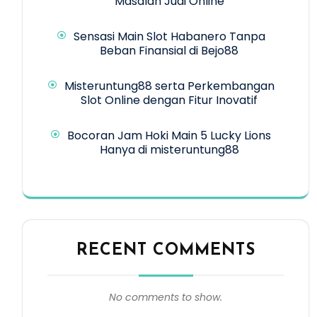
Masalah Judi Online
Sensasi Main Slot Habanero Tanpa
Beban Finansial di Bejo88
Misteruntung88 serta Perkembangan
Slot Online dengan Fitur Inovatif
Bocoran Jam Hoki Main 5 Lucky Lions
Hanya di misteruntung88
RECENT COMMENTS
No comments to show.