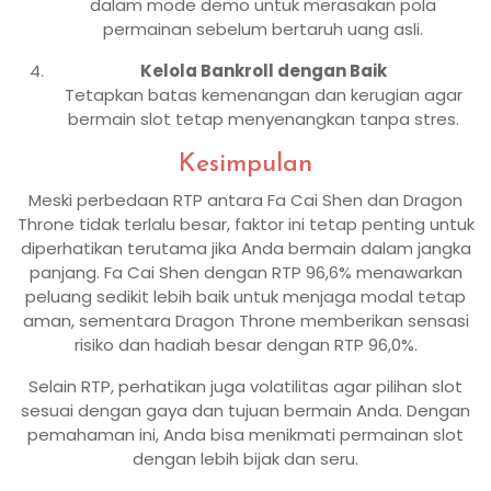
dalam mode demo untuk merasakan pola
permainan sebelum bertaruh uang asli.
Kelola Bankroll dengan Baik
Tetapkan batas kemenangan dan kerugian agar
bermain slot tetap menyenangkan tanpa stres.
Kesimpulan
Meski perbedaan RTP antara Fa Cai Shen dan Dragon
Throne tidak terlalu besar, faktor ini tetap penting untuk
diperhatikan terutama jika Anda bermain dalam jangka
panjang. Fa Cai Shen dengan RTP 96,6% menawarkan
peluang sedikit lebih baik untuk menjaga modal tetap
aman, sementara Dragon Throne memberikan sensasi
risiko dan hadiah besar dengan RTP 96,0%.
Selain RTP, perhatikan juga volatilitas agar pilihan slot
sesuai dengan gaya dan tujuan bermain Anda. Dengan
pemahaman ini, Anda bisa menikmati permainan slot
dengan lebih bijak dan seru.