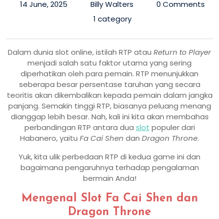
14 June, 2025
Billy Walters
0 Comments
1 category
Dalam dunia slot online, istilah RTP atau
Return to Player
menjadi salah satu faktor utama yang sering
diperhatikan oleh para pemain. RTP menunjukkan
seberapa besar persentase taruhan yang secara
teoritis akan dikembalikan kepada pemain dalam jangka
panjang. Semakin tinggi RTP, biasanya peluang menang
dianggap lebih besar. Nah, kali ini kita akan membahas
perbandingan RTP antara dua
slot
populer dari
Habanero, yaitu
Fa Cai Shen
dan
Dragon Throne
.
Yuk, kita ulik perbedaan RTP di kedua game ini dan
bagaimana pengaruhnya terhadap pengalaman
bermain Anda!
Mengenal Slot Fa Cai Shen dan
Dragon Throne