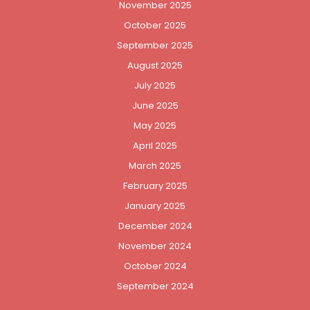
November 2025
October 2025
September 2025
August 2025
July 2025
June 2025
May 2025
April 2025
March 2025
February 2025
January 2025
December 2024
November 2024
October 2024
September 2024