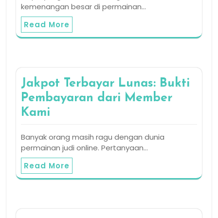
kemenangan besar di permainan…
Read More
Jakpot Terbayar Lunas: Bukti
Pembayaran dari Member
Kami
Banyak orang masih ragu dengan dunia
permainan judi online. Pertanyaan…
Read More