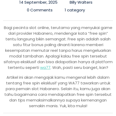
14 September, 2025
Billy Walters
0 Comments
1 category
Bagi pecinta slot online, terutama yang menyukai game
dari provider Habanero, mendengar kata “free spin”
tentu langsung bikin semangat. Free spin adalah salah
satu fitur bonus paling dinanti karena memberi
kesempatan memutar reel tanpa harus mengeluarkan
modal tambahan. Apalagi kalau free spin tersebut
sifatnya eksklusif dan bisa didapatkan hanya di platform
tertentu seperti
wa77
. Wah, pasti seru banget, kan?
Artikel ini akan mengajak kamu mengenal lebih dalam
tentang free spin eksklusif yang WA77 tawarkan untuk
para pemain slot Habanero. Selain itu, kamu juga akan
tahu bagaimana cara mendapatkan free spin tersebut
dan tips memaksimalkannya supaya kemenangan
semakin manis. Yuk, kita mulai!