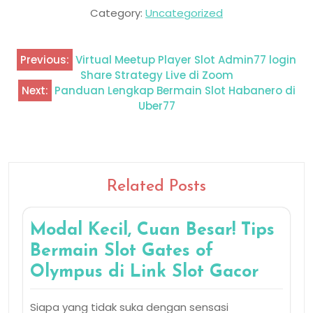
Category:
Uncategorized
Previous:
Virtual Meetup Player Slot Admin77 login
Post
Share Strategy Live di Zoom
navigation
Next:
Panduan Lengkap Bermain Slot Habanero di
Uber77
Related Posts
Modal Kecil, Cuan Besar! Tips
Bermain Slot Gates of
Olympus di Link Slot Gacor
Siapa yang tidak suka dengan sensasi