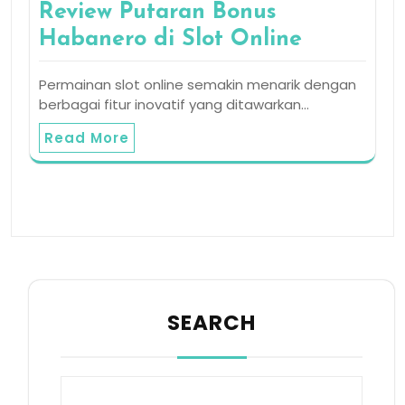
Review Putaran Bonus
Habanero di Slot Online
Permainan slot online semakin menarik dengan
berbagai fitur inovatif yang ditawarkan…
Read More
SEARCH