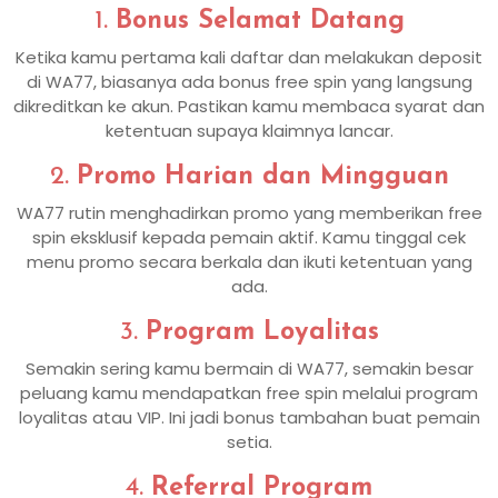
1.
Bonus Selamat Datang
Ketika kamu pertama kali daftar dan melakukan deposit
di WA77, biasanya ada bonus free spin yang langsung
dikreditkan ke akun. Pastikan kamu membaca syarat dan
ketentuan supaya klaimnya lancar.
2.
Promo Harian dan Mingguan
WA77 rutin menghadirkan promo yang memberikan free
spin eksklusif kepada pemain aktif. Kamu tinggal cek
menu promo secara berkala dan ikuti ketentuan yang
ada.
3.
Program Loyalitas
Semakin sering kamu bermain di WA77, semakin besar
peluang kamu mendapatkan free spin melalui program
loyalitas atau VIP. Ini jadi bonus tambahan buat pemain
setia.
4.
Referral Program