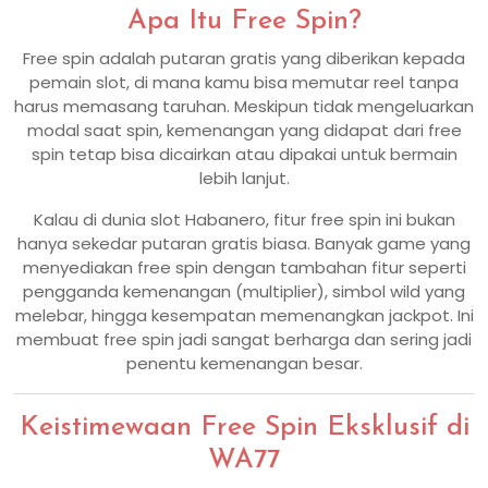
Apa Itu Free Spin?
Free spin adalah putaran gratis yang diberikan kepada
pemain slot, di mana kamu bisa memutar reel tanpa
harus memasang taruhan. Meskipun tidak mengeluarkan
modal saat spin, kemenangan yang didapat dari free
spin tetap bisa dicairkan atau dipakai untuk bermain
lebih lanjut.
Kalau di dunia slot Habanero, fitur free spin ini bukan
hanya sekedar putaran gratis biasa. Banyak game yang
menyediakan free spin dengan tambahan fitur seperti
pengganda kemenangan (multiplier), simbol wild yang
melebar, hingga kesempatan memenangkan jackpot. Ini
membuat free spin jadi sangat berharga dan sering jadi
penentu kemenangan besar.
Keistimewaan Free Spin Eksklusif di
WA77