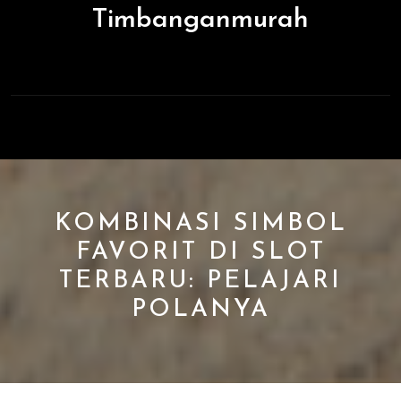
Skip
Timbanganmurah
to
content
Open
Button
KOMBINASI SIMBOL
FAVORIT DI SLOT
TERBARU: PELAJARI
POLANYA