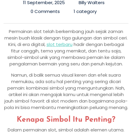
11 September, 2025
Billy Walters
0 Comments
1 category
Permainan slot telah berkembang jauh sejak zaman
mesin buah klasik dengan tiga gulungan dan simbol ceri.
Kini, di era digital,
slot terbaru
hadir dengan berbagai
fitur canggih, tema yang memikat, dan tentu saja,
simbol-simbol unik yang membawa pemain ke dalam
pengalaman bermain yang seru dan penuh kejutan.
Namun, di balik semua visual keren dan efek suara
memukau, ada satu hal penting yang sering dicari
pemain: kombinasi simbol yang menguntungkan. Nah,
artikel ini akan mengajak kamu untuk mengenal lebih
jauh simbol favorit di slot modern dan bagaimana pola-
pola ini bisa membantu meningkatkan peluang menang.
Kenapa Simbol Itu Penting?
Dalam permainan slot, simbol adalah elemen utama.