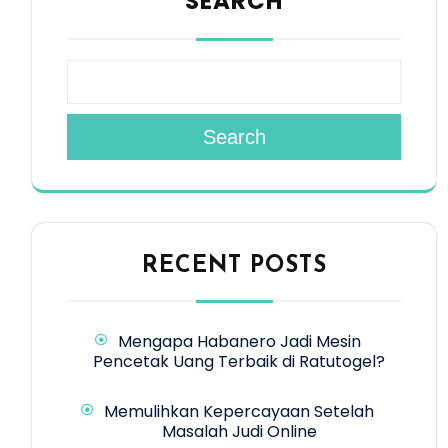
SEARCH
Search
RECENT POSTS
Mengapa Habanero Jadi Mesin
Pencetak Uang Terbaik di Ratutogel?
Memulihkan Kepercayaan Setelah
Masalah Judi Online