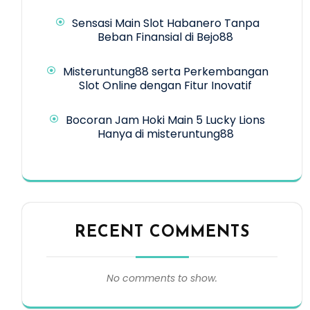
Sensasi Main Slot Habanero Tanpa
Beban Finansial di Bejo88
Misteruntung88 serta Perkembangan
Slot Online dengan Fitur Inovatif
Bocoran Jam Hoki Main 5 Lucky Lions
Hanya di misteruntung88
RECENT COMMENTS
No comments to show.