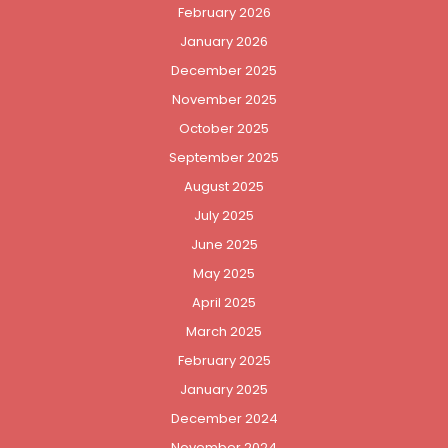
February 2026
January 2026
December 2025
November 2025
October 2025
September 2025
August 2025
July 2025
June 2025
May 2025
April 2025
March 2025
February 2025
January 2025
December 2024
November 2024