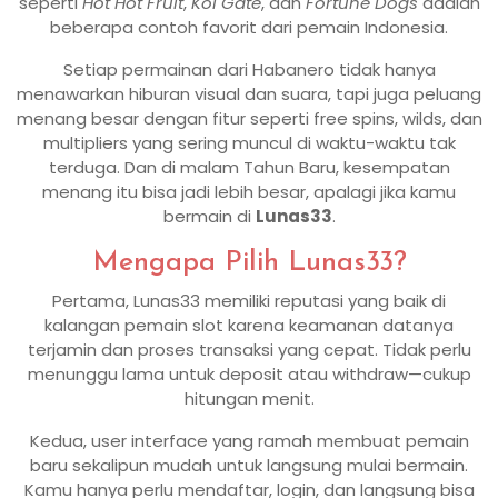
seperti
Hot Hot Fruit
,
Koi Gate
, dan
Fortune Dogs
adalah
beberapa contoh favorit dari pemain Indonesia.
Setiap permainan dari Habanero tidak hanya
menawarkan hiburan visual dan suara, tapi juga peluang
menang besar dengan fitur seperti free spins, wilds, dan
multipliers yang sering muncul di waktu-waktu tak
terduga. Dan di malam Tahun Baru, kesempatan
menang itu bisa jadi lebih besar, apalagi jika kamu
bermain di
Lunas33
.
Mengapa Pilih Lunas33?
Pertama, Lunas33 memiliki reputasi yang baik di
kalangan pemain slot karena keamanan datanya
terjamin dan proses transaksi yang cepat. Tidak perlu
menunggu lama untuk deposit atau withdraw—cukup
hitungan menit.
Kedua, user interface yang ramah membuat pemain
baru sekalipun mudah untuk langsung mulai bermain.
Kamu hanya perlu mendaftar, login, dan langsung bisa