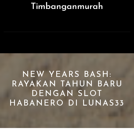
Skip
Timbanganmurah
to
content
Open
Button
NEW YEARS BASH:
RAYAKAN TAHUN BARU
DENGAN SLOT
HABANERO DI LUNAS33