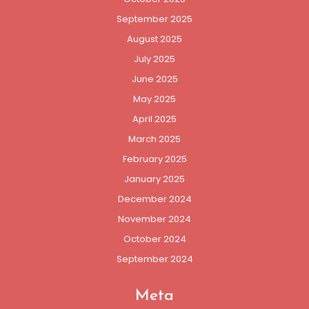
September 2025
August 2025
July 2025
June 2025
May 2025
April 2025
March 2025
February 2025
January 2025
December 2024
November 2024
October 2024
September 2024
Meta