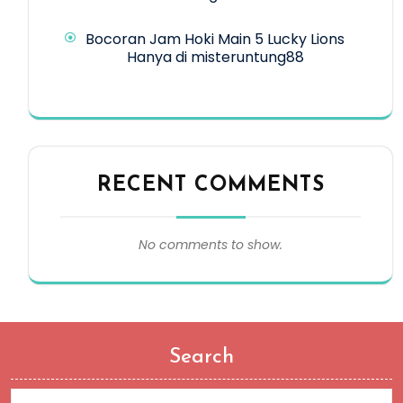
Bocoran Jam Hoki Main 5 Lucky Lions
Hanya di misteruntung88
RECENT COMMENTS
No comments to show.
Search