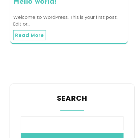
Hello world!
Welcome to WordPress. This is your first post.
Edit or…
Read More
SEARCH