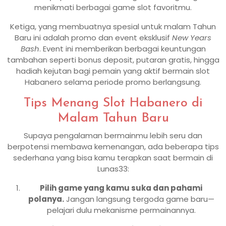
menikmati berbagai game slot favoritmu.
Ketiga, yang membuatnya spesial untuk malam Tahun
Baru ini adalah promo dan event eksklusif
New Years
Bash
. Event ini memberikan berbagai keuntungan
tambahan seperti bonus deposit, putaran gratis, hingga
hadiah kejutan bagi pemain yang aktif bermain slot
Habanero selama periode promo berlangsung.
Tips Menang Slot Habanero di
Malam Tahun Baru
Supaya pengalaman bermainmu lebih seru dan
berpotensi membawa kemenangan, ada beberapa tips
sederhana yang bisa kamu terapkan saat bermain di
Lunas33:
Pilih game yang kamu suka dan pahami
polanya.
Jangan langsung tergoda game baru—
pelajari dulu mekanisme permainannya.