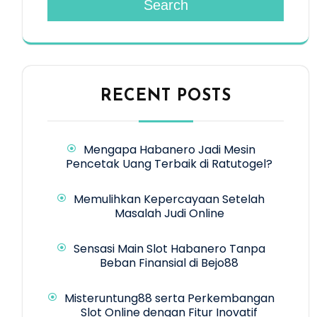
Search
RECENT POSTS
Mengapa Habanero Jadi Mesin
Pencetak Uang Terbaik di Ratutogel?
Memulihkan Kepercayaan Setelah
Masalah Judi Online
Sensasi Main Slot Habanero Tanpa
Beban Finansial di Bejo88
Misteruntung88 serta Perkembangan
Slot Online dengan Fitur Inovatif