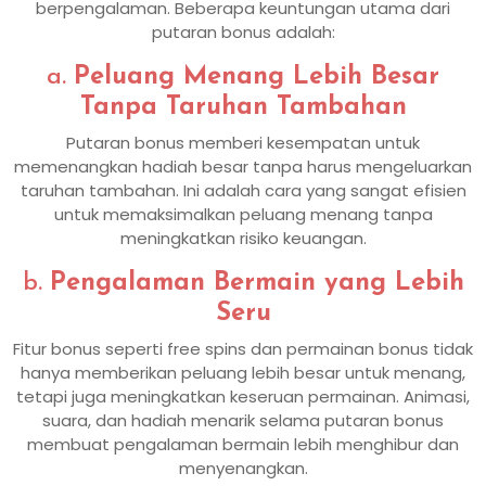
berpengalaman. Beberapa keuntungan utama dari
putaran bonus adalah:
a.
Peluang Menang Lebih Besar
Tanpa Taruhan Tambahan
Putaran bonus memberi kesempatan untuk
memenangkan hadiah besar tanpa harus mengeluarkan
taruhan tambahan. Ini adalah cara yang sangat efisien
untuk memaksimalkan peluang menang tanpa
meningkatkan risiko keuangan.
b.
Pengalaman Bermain yang Lebih
Seru
Fitur bonus seperti free spins dan permainan bonus tidak
hanya memberikan peluang lebih besar untuk menang,
tetapi juga meningkatkan keseruan permainan. Animasi,
suara, dan hadiah menarik selama putaran bonus
membuat pengalaman bermain lebih menghibur dan
menyenangkan.