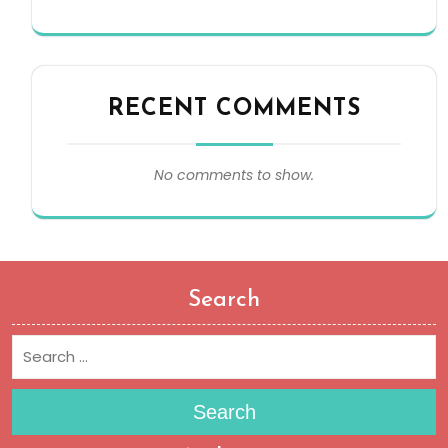
RECENT COMMENTS
No comments to show.
Search
Search