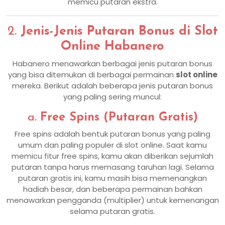
memicu putaran ekstra.
2.
Jenis-Jenis Putaran Bonus di Slot
Online Habanero
Habanero menawarkan berbagai jenis putaran bonus
yang bisa ditemukan di berbagai permainan
slot online
mereka. Berikut adalah beberapa jenis putaran bonus
yang paling sering muncul:
a.
Free Spins (Putaran Gratis)
Free spins adalah bentuk putaran bonus yang paling
umum dan paling populer di slot online. Saat kamu
memicu fitur free spins, kamu akan diberikan sejumlah
putaran tanpa harus memasang taruhan lagi. Selama
putaran gratis ini, kamu masih bisa memenangkan
hadiah besar, dan beberapa permainan bahkan
menawarkan pengganda (multiplier) untuk kemenangan
selama putaran gratis.