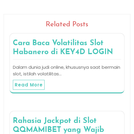
Related Posts
Cara Baca Volatilitas Slot
Habanero di KEY4D LOGIN
Dalam dunia judi online, khususnya saat bermain
slot, istilah volatilitas…
Read More
Rahasia Jackpot di Slot
QQMAMIBET yang Wajib