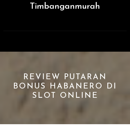
Skip
Timbanganmurah
to
content
Open
Button
REVIEW PUTARAN
BONUS HABANERO DI
SLOT ONLINE