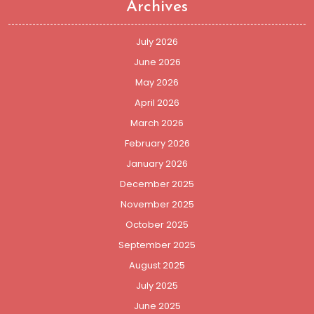
Archives
July 2026
June 2026
May 2026
April 2026
March 2026
February 2026
January 2026
December 2025
November 2025
October 2025
September 2025
August 2025
July 2025
June 2025