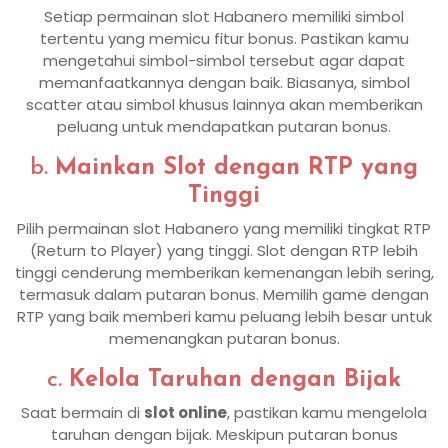
Setiap permainan slot Habanero memiliki simbol
tertentu yang memicu fitur bonus. Pastikan kamu
mengetahui simbol-simbol tersebut agar dapat
memanfaatkannya dengan baik. Biasanya, simbol
scatter atau simbol khusus lainnya akan memberikan
peluang untuk mendapatkan putaran bonus.
b.
Mainkan Slot dengan RTP yang
Tinggi
Pilih permainan slot Habanero yang memiliki tingkat RTP
(Return to Player) yang tinggi. Slot dengan RTP lebih
tinggi cenderung memberikan kemenangan lebih sering,
termasuk dalam putaran bonus. Memilih game dengan
RTP yang baik memberi kamu peluang lebih besar untuk
memenangkan putaran bonus.
c.
Kelola Taruhan dengan Bijak
Saat bermain di
slot online
, pastikan kamu mengelola
taruhan dengan bijak. Meskipun putaran bonus