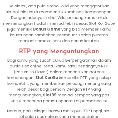
Selain itu, ada pula simbol Wild yang menggantikan
simbol lain untuk membentuk kombinasi kemenangan.
Dengan adanya simbol Wild, peluang kamu untuk
memenangkan hadiah menjadi lebih besar. Slot Koi Gate
juga memiliki
Bonus Game
yang bisa memberi kamu
keuntungan tambahan, membuat setiap putaran
menjadi semakin seru dan penuh kejutan.
RTP yang Menguntungkan
Bagi kamu yang sudah cukup berpengalaman dalam
dunia slot online, tentu kamu tahu pentingnya RTP
(Return to Player) dalam menentukan potensi
kemenangan.
Slot Koi Gate
memiliki RTP yang cukup
kompetitif, yang memberikan peluang menang yang
lebih besar bagi pemain. Dengan RTP yang
menguntungkan,
Slot99
menjadi tempat yang pas
untuk mencoba peruntunganmu di permainan ini.
Namun, perlu diingat bahwa meskipun RTP tinggi, slot
tetaplah permainan yang mengandalkan