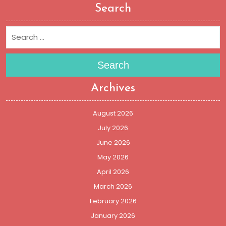
Search
Search
Archives
August 2026
July 2026
June 2026
May 2026
April 2026
March 2026
February 2026
January 2026