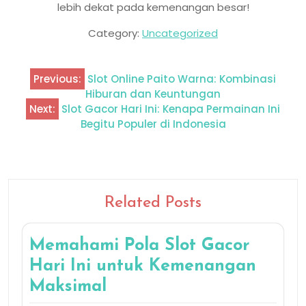
lebih dekat pada kemenangan besar!
Category:
Uncategorized
Previous:
Slot Online Paito Warna: Kombinasi
Post
Hiburan dan Keuntungan
navigation
Next:
Slot Gacor Hari Ini: Kenapa Permainan Ini
Begitu Populer di Indonesia
Related Posts
Memahami Pola Slot Gacor
Hari Ini untuk Kemenangan
Maksimal