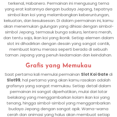
terkenal, Habanero. Permainan ini mengusung tema
yang erat kaitannya dengan budaya Jepang, tepatnya
simbol ikan koi yang melambangkan keberuntungan,
kekuatan, dan kesuksesan. Di dalam permainan ini, kamu
akan menemukan gulungan yang dihiasi dengan simbol-
simbol Jepang, termasuk bunga sakura, lentera merah,
dan tentu saja, ikan koi yang ikonik. Setiap elemen dalam
slot ini dihadirkan dengan desain yang sangat cantik,
membuat kamu merasa seperti berada di sebuah
taman Jepang yang penuh kedamaian dan keindahan.
Grafis yang Memukau
Saat pertama kali memulai permainan
Slot Koi Gate
di
Slot99
, hal pertama yang akan kamu rasakan adalah
grafisnya yang sangat memukau. Setiap detail dalam
permainan ini sangat diperhatikan, mulai dari latar
belakang yang menggambarkan kolam ikan koi yang
tenang, hingga simbol-simbol yang menggambarkan
budaya Jepang dengan sangat apik. Warna-warna
cerah dan animasi yang halus akan membuat setiap