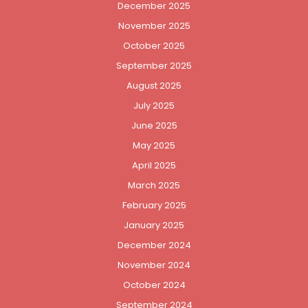
December 2025
November 2025
October 2025
September 2025
August 2025
July 2025
June 2025
May 2025
April 2025
March 2025
February 2025
January 2025
December 2024
November 2024
October 2024
September 2024