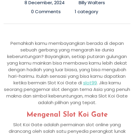
8 December, 2024
Billy Walters
0 Comments
1 category
Pernahkah kamu membayangkan berada di depan
sebuah gerbang yang mengarah ke dunia
keberuntungan? Bayangkan, setiap putaran gulungan
yang kamu mainkan bisa membawa kamu lebih dekat
dengan hadiah yang luar biasa, yang bisa mengubah
hari-harimu. Itulah sensasi yang bisa kamu dapatkan
ketika bermain Slot Koi Gate di
slot99
. Jika kamu
seorang penggemar slot dengan tema Asia yang penuh
makna dan simbol keberuntungan, maka Slot Koi Gate
adalah pilihan yang tepat.
Mengenal Slot Koi Gate
Slot Koi Gate adalah permainan slot online yang
dirancang oleh salah satu penyedia perangkat lunak