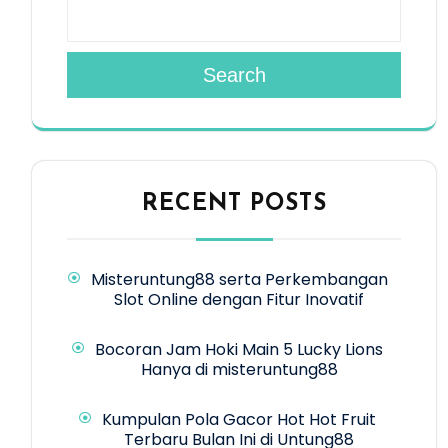
Search
RECENT POSTS
Misteruntung88 serta Perkembangan
Slot Online dengan Fitur Inovatif
Bocoran Jam Hoki Main 5 Lucky Lions
Hanya di misteruntung88
Kumpulan Pola Gacor Hot Hot Fruit
Terbaru Bulan Ini di Untung88