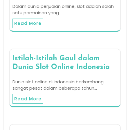
Dalam dunia perjudian online, slot adalah salah
satu permainan yang…
Read More
Istilah-Istilah Gaul dalam
Dunia Slot Online Indonesia
Dunia slot online di Indonesia berkembang
sangat pesat dalam beberapa tahun…
Read More