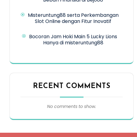
Misteruntung88 serta Perkembangan
Slot Online dengan Fitur Inovatif
Bocoran Jam Hoki Main 5 Lucky Lions
Hanya di misteruntung88
RECENT COMMENTS
No comments to show.