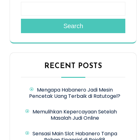
Search
RECENT POSTS
Mengapa Habanero Jadi Mesin
Pencetak Uang Terbaik di Ratutogel?
Memulihkan Kepercayaan Setelah
Masalah Judi Online
Sensasi Main Slot Habanero Tanpa
Beban Finansial di Bejo88