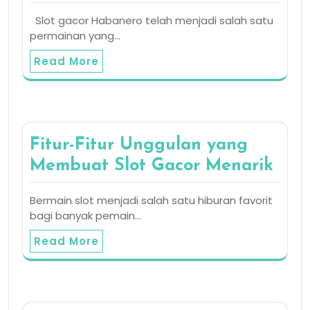
Slot gacor Habanero telah menjadi salah satu
permainan yang…
Read More
Fitur-Fitur Unggulan yang
Membuat Slot Gacor Menarik
Bermain slot menjadi salah satu hiburan favorit
bagi banyak pemain…
Read More