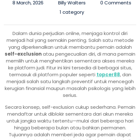
8 March, 2026
Billy Walters
0 Comments
1 category
Dalam dunia perjudian online, menjaga kontrol diri
menjadi hal yang semakin penting. Salah satu metode
yang diperkenalkan untuk membantu pemain adalah
self-exclusion
atau pengecualian diri, di mana pemain
memilih untuk menghentikan sementara akses mereka
ke platform judi. Fitur ini kini tersedia di berbagai situs,
termasuk di platform populer seperti
topcer88
, dan
menjadi salah satu langkah preventif untuk mencegah
kerugian finansial maupun masalah psikologis yang lebih
serius.
Secara konsep, self-exclusion cukup sederhana. Pemain
mendaftar untuk diblokir sementara dari akun mereka
untuk jangka waktu tertentu—mulai dari beberapa hari
hingga beberapa bulan atau bahkan permanen.
Tujuannya adalah memberi jeda agar pemain dapat