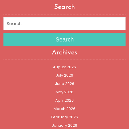
Search
Search
Archives
August 2026
July 2026
June 2026
May 2026
April 2026
March 2026
February 2026
January 2026