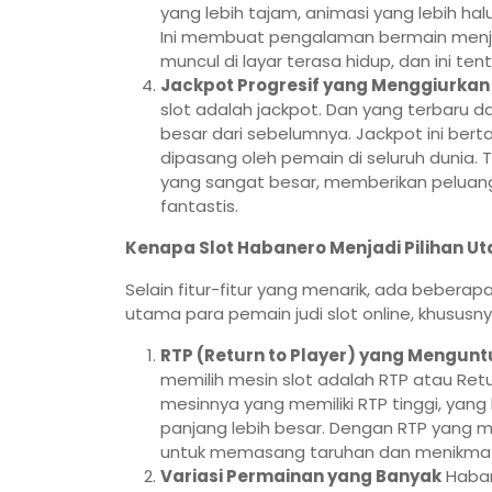
yang lebih tajam, animasi yang lebih ha
Ini membuat pengalaman bermain menjad
muncul di layar terasa hidup, dan ini 
Jackpot Progresif yang Menggiurkan
slot adalah jackpot. Dan yang terbaru d
besar dari sebelumnya. Jackpot ini ber
dipasang oleh pemain di seluruh dunia. T
yang sangat besar, memberikan peluan
fantastis.
Kenapa Slot Habanero Menjadi Pilihan Uta
Selain fitur-fitur yang menarik, ada bebera
utama para pemain judi slot online, khususny
RTP (Return to Player) yang Mengun
memilih mesin slot adalah RTP atau Retu
mesinnya yang memiliki RTP tinggi, yan
panjang lebih besar. Dengan RTP yang m
untuk memasang taruhan dan menikmati
Variasi Permainan yang Banyak
Haban