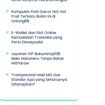
Kumpulan Pola Gacor Hot Hot
Fruit Terbaru Bulan Ini di
Untung88
E-Wallet dan Slot Online:
Kemudahan Transaksi yang
Perlu Diwaspadai
Layanan VIP Bukumimpi138:
Main Habanero Tanpa Batas
Withdraw
Transparansi Hasil MG Live:
Standar Apa yang Seharusnya
Diharapkan?