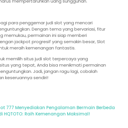
 harus mempertaruhkan uang sungguhan.
bagi para penggemar judi slot yang mencari
nguntungkan. Dengan tema yang bervariasi, fitur
yang memukau, permainan ini siap memberi
engan jackpot progresif yang semakin besar, Slot
tuk meraih kemenangan fantastis.
k memilih situs judi slot terpercaya yang
situs yang tepat, Anda bisa menikmati permainan
nguntungkan. Jadi, jangan ragu lagi, cobalah
n keseruannya sendiri!
Slot 777 Menyediakan Pengalaman Bermain Berbeda
 di HQTOTO: Raih Kemenangan Maksimal!