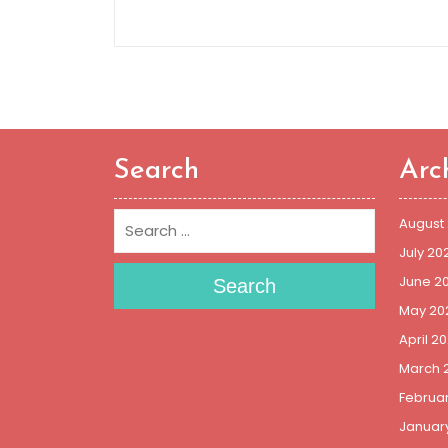
Search
Arc
August
July 20
June 2
Search
May 20
April 2
March 
Februa
Januar