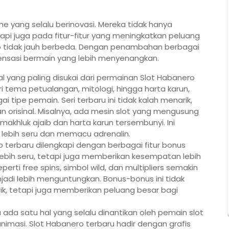
yang selalu berinovasi. Mereka tidak hanya
tapi juga pada fitur-fitur yang meningkatkan peluang
ro tidak jauh berbeda. Dengan penambahan berbagai
 sensasi bermain yang lebih menyenangkan.
l yang paling disukai dari permainan Slot Habanero
i tema petualangan, mitologi, hingga harta karun,
ipe pemain. Seri terbaru ini tidak kalah menarik,
orisinal. Misalnya, ada mesin slot yang mengusung
akhluk ajaib dan harta karun tersembunyi. Ini
ebih seru dan memacu adrenalin.
 terbaru dilengkapi dengan berbagai fitur bonus
bih seru, tetapi juga memberikan kesempatan lebih
erti free spins, simbol wild, dan multipliers semakin
jadi lebih menguntungkan. Bonus-bonus ini tidak
, tetapi juga memberikan peluang besar bagi
a ada satu hal yang selalu dinantikan oleh pemain slot
animasi. Slot Habanero terbaru hadir dengan grafis