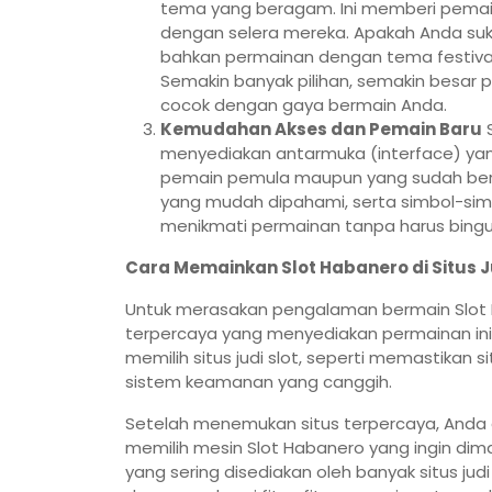
tema yang beragam. Ini memberi pemai
dengan selera mereka. Apakah Anda suk
bahkan permainan dengan tema festiva
Semakin banyak pilihan, semakin besar
cocok dengan gaya bermain Anda.
Kemudahan Akses dan Pemain Baru
S
menyediakan antarmuka (interface) ya
pemain pemula maupun yang sudah berpe
yang mudah dipahami, serta simbol-sim
menikmati permainan tanpa harus bingu
Cara Memainkan Slot Habanero di Situs J
Untuk merasakan pengalaman bermain Slot Ha
terpercaya yang menyediakan permainan ini
memilih situs judi slot, seperti memastikan 
sistem keamanan yang canggih.
Setelah menemukan situs terpercaya, Anda c
memilih mesin Slot Habanero yang ingin dim
yang sering disediakan oleh banyak situs jud