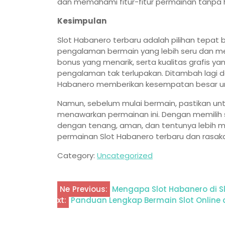
dan memahami fitur-fitur permainan tanpa
Kesimpulan
Slot Habanero terbaru adalah pilihan tepat 
pengalaman bermain yang lebih seru dan me
bonus yang menarik, serta kualitas grafis 
pengalaman tak terlupakan. Ditambah lagi d
Habanero memberikan kesempatan besar un
Namun, sebelum mulai bermain, pastikan untu
menawarkan permainan ini. Dengan memilih 
dengan tenang, aman, dan tentunya lebih me
permainan Slot Habanero terbaru dan rasaka
Category:
Uncategorized
Ne
Previous:
Mengapa Slot Habanero di 
Post
xt:
Panduan Lengkap Bermain Slot Online
navigation