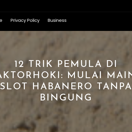
e
Privacy Policy
Business
12 TRIK PEMULA DI
AKTORHOKI: MULAI MAI
SLOT HABANERO TANP
BINGUNG