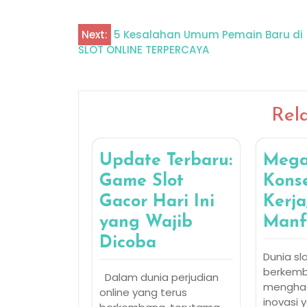
Next:
5 Kesalahan Umum Pemain Baru di
Post
SLOT ONLINE TERPERCAYA
navigation
Rel
Update Terbaru:
Mega
Game Slot
Kons
Gacor Hari Ini
Kerja
yang Wajib
Manf
Dicoba
Dunia sl
berkem
Dalam dunia perjudian
menghad
online yang terus
inovasi 