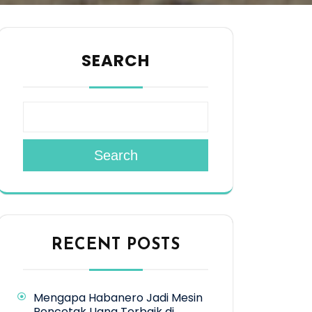
SEARCH
Search
RECENT POSTS
Mengapa Habanero Jadi Mesin
Pencetak Uang Terbaik di