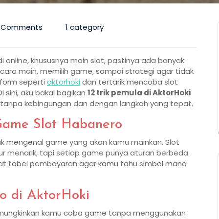
 Comments
1 category
di online, khususnya main slot, pastinya ada banyak
a cara main, memilih game, sampai strategi agar tidak
tform seperti
aktorhoki
dan tertarik mencoba slot
i sini, aku bakal bagikan
12 trik pemula di AktorHoki
 tanpa kebingungan dan dengan langkah yang tepat.
 Game Slot Habanero
tuk mengenal game yang akan kamu mainkan. Slot
r menarik, tapi setiap game punya aturan berbeda.
hat tabel pembayaran agar kamu tahu simbol mana
 di AktorHoki
memungkinkan kamu coba game tanpa menggunakan