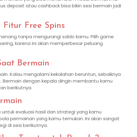
 deposit atau cashback bisa bikin sesi bermain jadi
Fitur Free Spins
menang tanpa mengurangi saldo kamu. Pilih game
sering, karena ini akan memperbesar peluang
 Saat Bermain
in. Kalau mengalami kekalahan beruntun, sebaiknya
hat. Bermain dengan kepala dingin membantu kamu
an berikutnya.
ermain
 untuk evaluasi hasil dan strategi yang kamu
pola permainan yang kamu temukan. Ini akan sangat
i di sesi berikutnya.