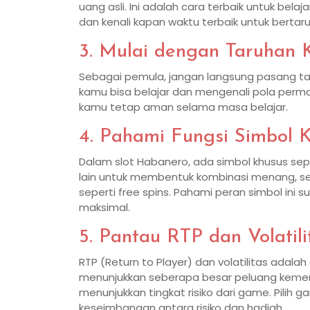
uang asli. Ini adalah cara terbaik untuk be
dan kenali kapan waktu terbaik untuk bertaru
3. Mulai dengan Taruhan K
Sebagai pemula, jangan langsung pasang tar
kamu bisa belajar dan mengenali pola permai
kamu tetap aman selama masa belajar.
4. Pahami Fungsi Simbol 
Dalam slot Habanero, ada simbol khusus sepe
lain untuk membentuk kombinasi menang, se
seperti free spins. Pahami peran simbol i
maksimal.
5. Pantau RTP dan Volatil
RTP (Return to Player) dan volatilitas adala
menunjukkan seberapa besar peluang kemen
menunjukkan tingkat risiko dari game. Pilih 
keseimbangan antara risiko dan hadiah.