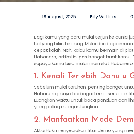
18 August, 2025
Billy Walters
0
Bagi kamu yang baru mulai terjun ke dunia ju
hal yang bikin bingung. Mulai dari bagaiman
cepat kalah. Nah, kalau kamu bermain di pla
Habanero, artikel ini pas banget buat kamu. D
supaya kamu bisa mulai main slot Habanero
1. Kenali Terlebih Dahulu
Sebelum mulai taruhan, penting banget un
Habanero punya berbagai tema seru dan fitu
Luangkan waktu untuk baca panduan dan li
yang paling menguntungkan.
2. Manfaatkan Mode Demo
AktorHoki menyediakan fitur demo yang 