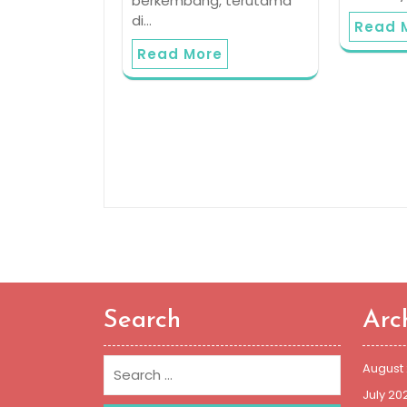
berkembang, terutama
di…
Read 
Read More
Search
Arc
August
July 20