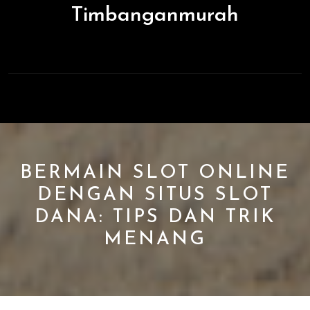
Skip
Timbanganmurah
to
content
Open
Button
BERMAIN SLOT ONLINE
DENGAN SITUS SLOT
DANA: TIPS DAN TRIK
MENANG