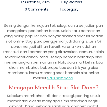
17 October, 2025
Billy Walters
0 Comments
1 category
Seiring dengan kemajuan teknologi, dunia perjudian pun
mengalami perubahan besar. Salah satu permainan
yang paling populer dan banyak diminati saat ini adalah
slot online. Bagi para penggemar judi daring,
situs slot
dana
menjadi pilihan favorit karena kemudahan
transaksi dan keamanan yang ditawarkan. Namun, selain
faktor kemudahan, tentu setiap pemain berharap bisa
memenangkan permainan ini. Nah, dalam artikel ini, kita
akan membahas beberapa tips dan trik yang bisa
membantu kamu menang saat bermain slot online
melalui
situs slot dana
.
Mengapa Memilih Situs Slot Dana?
Sebelum membahas trik dan strategi, penting untuk
memahami alasan mengapa
situs slot dana
begitu
diminati. Dana, sebagai salah satu dompet digital