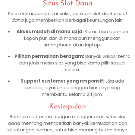
Situs Slot Dana
Selain kemudahan transaksi, bermain slot di
situs slot
dana
juga memberikan berbagai keuntungan lain:
Akses mudah di mana saja:
Kamu bisa bermain
kapan pun dan di mana pun menggunakan
smartphone atau laptop.
Pilihan permainan beragam:
Banyak variasi tema
dan jenis mesin slot yang bisa kamu pilih sesuai
selera.
Support customer yang responsif:
Jika ada
kendala, layanan pelanggan biasanya siap
membantu selama 24 jam.
Kesimpulan
Bermain slot online dengan menggunakan
situs slot
dana
memang memberikan banyak kemudahan dan
keuntungan. Namun, untuk bisa menang bukan hanya