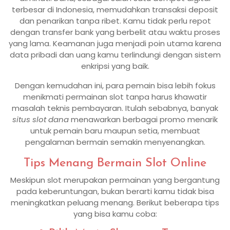
terbesar di Indonesia, memudahkan transaksi deposit
dan penarikan tanpa ribet. Kamu tidak perlu repot
dengan transfer bank yang berbelit atau waktu proses
yang lama. Keamanan juga menjadi poin utama karena
data pribadi dan uang kamu terlindungi dengan sistem
enkripsi yang baik.
Dengan kemudahan ini, para pemain bisa lebih fokus
menikmati permainan slot tanpa harus khawatir
masalah teknis pembayaran. Itulah sebabnya, banyak
situs slot dana
menawarkan berbagai promo menarik
untuk pemain baru maupun setia, membuat
pengalaman bermain semakin menyenangkan.
Tips Menang Bermain Slot Online
Meskipun slot merupakan permainan yang bergantung
pada keberuntungan, bukan berarti kamu tidak bisa
meningkatkan peluang menang. Berikut beberapa tips
yang bisa kamu coba: