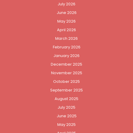
July 2026
June 2026
May 2026
April 2026
March 2026
February 2026
January 2026
December 2025
November 2025
October 2025
September 2025
August 2025
July 2025
June 2025
May 2025