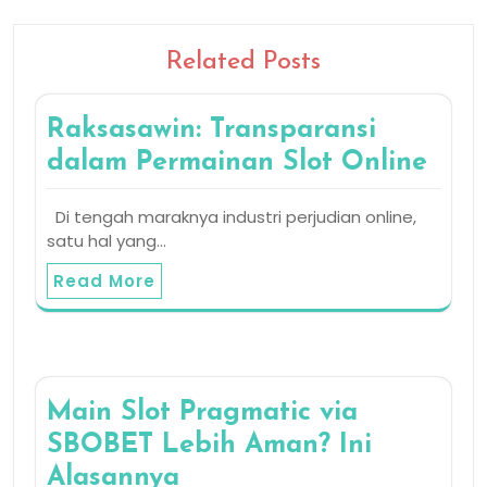
Related Posts
Raksasawin: Transparansi
dalam Permainan Slot Online
Di tengah maraknya industri perjudian online,
satu hal yang…
Read More
Main Slot Pragmatic via
SBOBET Lebih Aman? Ini
Alasannya