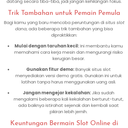
datang secara tiba-tiba, jadi jangan kehilangan fokus.
Trik Tambahan untuk Pemain Pemula
Bagi kamu yang baru mencoba peruntungan di
situs slot
dana
, ada beberapa trik tambahan yang bisa
dipraktikkan:
Mulai dengan taruhan kecil:
Ini membantu kamu
memahami cara kerja mesin dan mengurangi risiko
kerugian besar.
Gunakan fitur demo:
Banyak situs slot
menyediakan versi demo gratis. Gunakan ini untuk
latihan tanpa harus menggunakan uang asli.
Jangan mengejar kekalahan:
Jika sudah
mengalami beberapa kali kekalahan berturut-turut,
ada baiknya istirahat sejenak dan kembali saat
pikiran lebih jernih.
Keuntungan Bermain Slot Online di