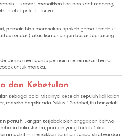
rmain — seperti menaikkan taruhan saat menang,
hat efek psikologisnya.
ot
, pemain bisa merasakan apakah game tersebut
ilitas rendah) atau kemenangan besar tapi jarang
dan mode demo membantu pemain menemukan tema,
cocok untuk mereka.
a dan Kebetulan
an sebagai pola. Misalnya, setelah sepuluh kali kalah
, mereka berpikir ada “siklus.” Padahal, itu hanyalah
an penuh
. Jangan terjebak oleh anggapan bahwa
baca buku. Justru, pemain yang terlalu fokus
n impulsif — menaikkan taruhan tanpa strategi dan