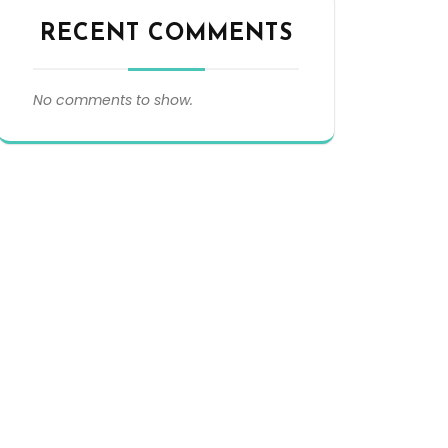
RECENT COMMENTS
No comments to show.