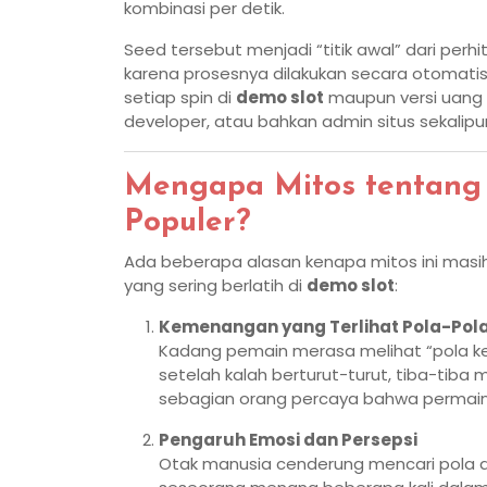
kombinasi per detik.
Seed tersebut menjadi “titik awal” dari perhi
karena prosesnya dilakukan secara otomatis d
setiap spin di
demo slot
maupun versi uang 
developer, atau bahkan admin situs sekalipu
Mengapa Mitos tentang
Populer?
Ada beberapa alasan kenapa mitos ini masi
yang sering berlatih di
demo slot
:
Kemenangan yang Terlihat Pola-Pola
Kadang pemain merasa melihat “pola ke
setelah kalah berturut-turut, tiba-tiba
sebagian orang percaya bahwa permaina
Pengaruh Emosi dan Persepsi
Otak manusia cenderung mencari pola di