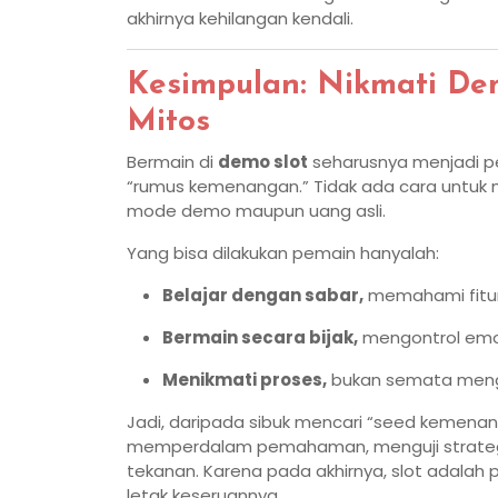
akhirnya kehilangan kendali.
Kesimpulan: Nikmati Dem
Mitos
Bermain di
demo slot
seharusnya menjadi pe
“rumus kemenangan.” Tidak ada cara untuk 
mode demo maupun uang asli.
Yang bisa dilakukan pemain hanyalah:
Belajar dengan sabar,
memahami fitur
Bermain secara bijak,
mengontrol emos
Menikmati proses,
bukan semata menge
Jadi, daripada sibuk mencari “seed kemenan
memperdalam pemahaman, menguji strategi,
tekanan. Karena pada akhirnya, slot adalah
letak keseruannya.