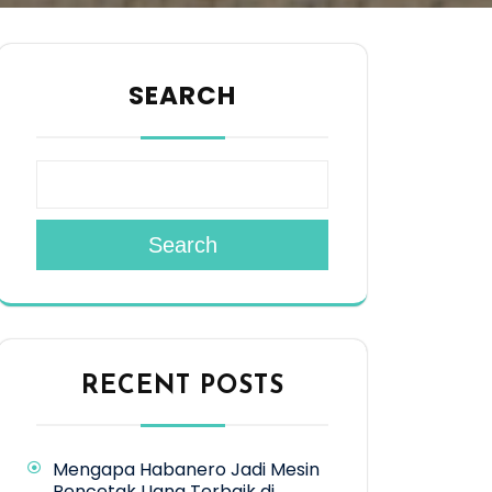
SEARCH
Search
RECENT POSTS
Mengapa Habanero Jadi Mesin
Pencetak Uang Terbaik di