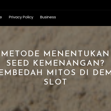
e
Privacy Policy
Business
METODE MENENTUKAN
SEED KEMENANGAN?
EMBEDAH MITOS DI DE
SLOT