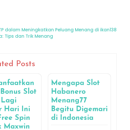
P dalam Meningkatkan Peluang Menang di ikan138
a: Tips dan Trik Menang
ated Posts
nfaatkan
Mengapa Slot
 Bonus Slot
Habanero
 Lagi
Menang77
 Hari Ini
Begitu Digemari
Free Spin
di Indonesia
k Maxwin