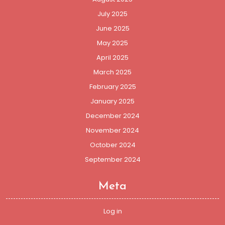
July 2025
June 2025
May 2025
April 2025
March 2025
February 2025
January 2025
December 2024
November 2024
October 2024
September 2024
Meta
Log in