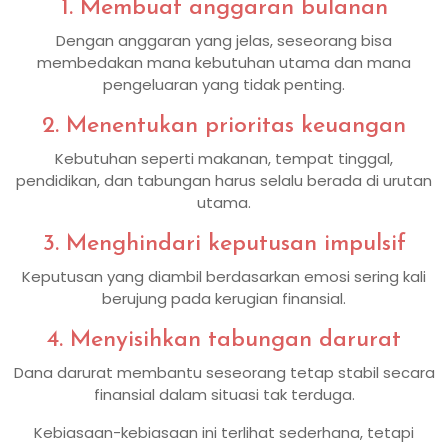
1. Membuat anggaran bulanan
Dengan anggaran yang jelas, seseorang bisa
membedakan mana kebutuhan utama dan mana
pengeluaran yang tidak penting.
2. Menentukan prioritas keuangan
Kebutuhan seperti makanan, tempat tinggal,
pendidikan, dan tabungan harus selalu berada di urutan
utama.
3. Menghindari keputusan impulsif
Keputusan yang diambil berdasarkan emosi sering kali
berujung pada kerugian finansial.
4. Menyisihkan tabungan darurat
Dana darurat membantu seseorang tetap stabil secara
finansial dalam situasi tak terduga.
Kebiasaan-kebiasaan ini terlihat sederhana, tetapi