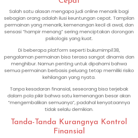
Cepat
Salah satu alasan mengapa judi online menarik bagi
sebagian orang adalah ilusi keuntungan cepat. Tampilan
permainan yang menarik, kemenangan kecil di awal, dan
sensasi “hampir menang” sering menciptakan dorongan
psikologis yang kuat.
Di beberapa platform seperti bukumimpi138,
pengalaman permainan bisa terasa sangat dinamis dan
menghibur. Namun penting untuk dipahami bahwa
semua permainan berbasis peluang tetap memiliki risiko
kehilangan yang nyata.
Tanpa kesadaran finansial, seseorang bisa terjebak
dalam pola pikir bahwa satu kemenangan besar akan
“mengembalikan semuanya”, padahal kenyataannya
tidak selalu demikian.
Tanda-Tanda Kurangnya Kontrol
Finansial