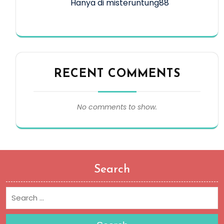
Hanya di misteruntung88
RECENT COMMENTS
No comments to show.
Search