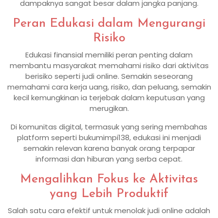
dampaknya sangat besar dalam jangka panjang.
Peran Edukasi dalam Mengurangi
Risiko
Edukasi finansial memiliki peran penting dalam
membantu masyarakat memahami risiko dari aktivitas
berisiko seperti judi online. Semakin seseorang
memahami cara kerja uang, risiko, dan peluang, semakin
kecil kemungkinan ia terjebak dalam keputusan yang
merugikan.
Di komunitas digital, termasuk yang sering membahas
platform seperti bukumimpi138, edukasi ini menjadi
semakin relevan karena banyak orang terpapar
informasi dan hiburan yang serba cepat.
Mengalihkan Fokus ke Aktivitas
yang Lebih Produktif
Salah satu cara efektif untuk menolak judi online adalah