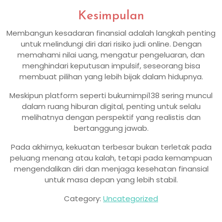
Kesimpulan
Membangun kesadaran finansial adalah langkah penting
untuk melindungi diri dari risiko judi online. Dengan
memahami nilai uang, mengatur pengeluaran, dan
menghindari keputusan impulsif, seseorang bisa
membuat pilihan yang lebih bijak dalam hidupnya.
Meskipun platform seperti bukumimpi138 sering muncul
dalam ruang hiburan digital, penting untuk selalu
melihatnya dengan perspektif yang realistis dan
bertanggung jawab.
Pada akhirnya, kekuatan terbesar bukan terletak pada
peluang menang atau kalah, tetapi pada kemampuan
mengendalikan diri dan menjaga kesehatan finansial
untuk masa depan yang lebih stabil.
Category:
Uncategorized