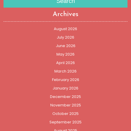
Search
Archives
August 2026
July 2026
June 2026
May 2026
April 2026
March 2026
February 2026
January 2026
December 2025
November 2025
October 2025
September 2025
August 2025