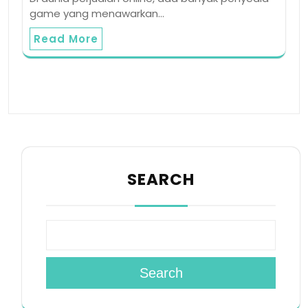
game yang menawarkan…
Read More
SEARCH
Search