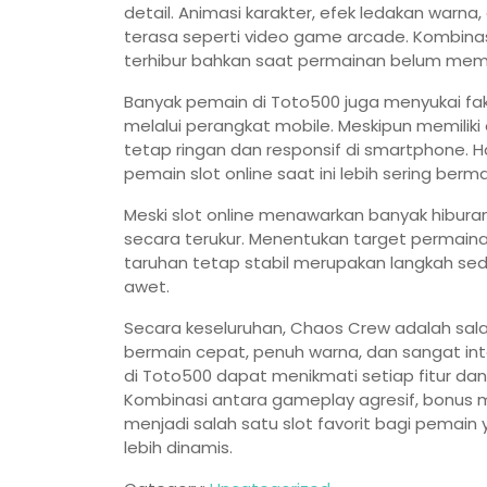
detail. Animasi karakter, efek ledakan warn
terasa seperti video game arcade. Kombinas
terhibur bahkan saat permainan belum memb
Banyak pemain di Toto500 juga menyukai f
melalui perangkat mobile. Meskipun memiliki
tetap ringan dan responsif di smartphone. H
pemain slot online saat ini lebih sering be
Meski slot online menawarkan banyak hibura
secara terukur. Menentukan target permain
taruhan tetap stabil merupakan langkah s
awet.
Secara keseluruhan, Chaos Crew adalah sa
bermain cepat, penuh warna, dan sangat int
di Toto500 dapat menikmati setiap fitur da
Kombinasi antara gameplay agresif, bonus
menjadi salah satu slot favorit bagi pemain
lebih dinamis.