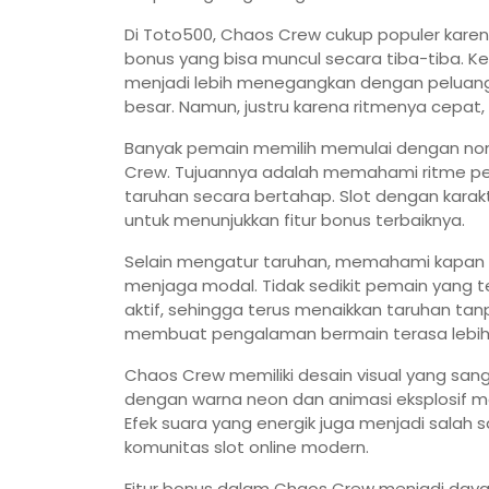
Di Toto500, Chaos Crew cukup populer kare
bonus yang bisa muncul secara tiba-tiba. Ke
menjadi lebih menegangkan dengan peluang 
besar. Namun, justru karena ritmenya cepat, 
Banyak pemain memilih memulai dengan nom
Crew. Tujuannya adalah memahami ritme pe
taruhan secara bertahap. Slot dengan karakt
untuk menunjukkan fitur bonus terbaiknya.
Selain mengatur taruhan, memahami kapan h
menjaga modal. Tidak sedikit pemain yang 
aktif, sehingga terus menaikkan taruhan tan
membuat pengalaman bermain terasa lebi
Chaos Crew memiliki desain visual yang san
dengan warna neon dan animasi eksplosif m
Efek suara yang energik juga menjadi salah
komunitas slot online modern.
Fitur bonus dalam Chaos Crew menjadi daya 