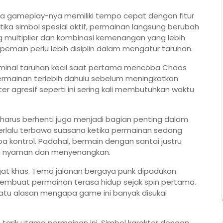
na gameplay-nya memiliki tempo cepat dengan fitur
tika simbol spesial aktif, permainan langsung berubah
multiplier dan kombinasi kemenangan yang lebih
pemain perlu lebih disiplin dalam mengatur taruhan.
inal taruhan kecil saat pertama mencoba Chaos
rmainan terlebih dahulu sebelum meningkatkan
er agresif seperti ini sering kali membutuhkan waktu
arus berhenti juga menjadi bagian penting dalam
terlalu terbawa suasana ketika permainan sedang
pa kontrol. Padahal, bermain dengan santai justru
h nyaman dan menyenangkan.
gat khas. Tema jalanan bergaya punk dipadukan
embuat permainan terasa hidup sejak spin pertama.
 satu alasan mengapa game ini banyak disukai
tarik utama permainan ini. Simbol karakter dengan