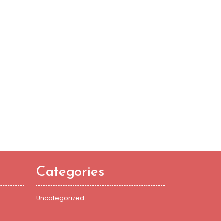
Categories
Uncategorized