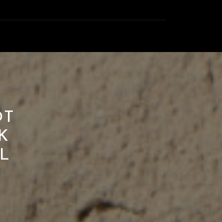
OT
K
L