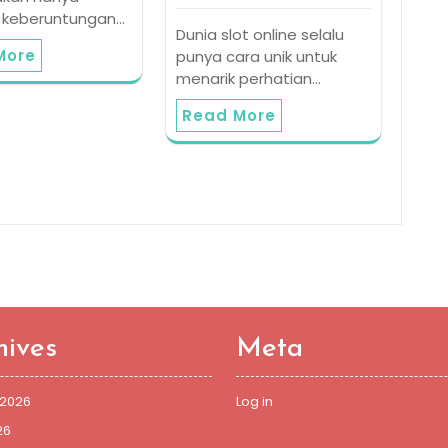
 keberuntungan…
Dunia slot online selalu
More
punya cara unik untuk
menarik perhatian…
Read More
hives
Meta
 2026
Log in
26