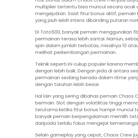
multiplier tertentu bisa muncul secara ac
mengejutkan. Saat fitur bonus aktif, pema
yang jauh lebih intens dibanding putaran nor
Di Toto500, banyak pemain menggunakan fi
permainan terasa lebih santai. Namun, se
spin dalam jumlah terbatas, misalnya 10 ata
melihat perkembangan permainan.
Teknik seperti ini cukup populer karena m
dengan lebih baik. Dengan jeda di antara s
permainan sedang berada dalam ritme yang n
dengan taruhan lebih besar.
Hal lain yang sering dibahas pemain Chaos
bermain. Slot dengan volatilitas tinggi 
terutama ketika fitur bonus hampir muncul t
banyak pemain berpengalaman memilih tet
daripada terlalu fokus mengejar kemenanga
Selain gameplay yang cepat, Chaos Crew jug