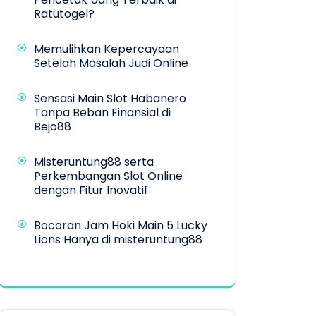
Ratutogel?
Memulihkan Kepercayaan
Setelah Masalah Judi Online
Sensasi Main Slot Habanero
Tanpa Beban Finansial di
Bejo88
Misteruntung88 serta
Perkembangan Slot Online
dengan Fitur Inovatif
Bocoran Jam Hoki Main 5 Lucky
Lions Hanya di misteruntung88