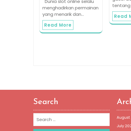
Dunia slot online selalu
tentang
menghadirkan permainan
yang menarik dan…
Read 
Read More
Search
Arc
August
July 20