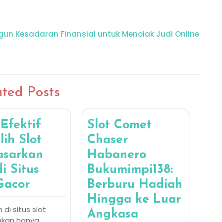
n Kesadaran Finansial untuk Menolak Judi Online
ated Posts
Efektif
Slot Comet
ih Slot
Chaser
asarkan
Habanero
i Situs
Bukumimpi138:
Gacor
Berburu Hadiah
Hingga ke Luar
di situs slot
Angkasa
ukan hanya