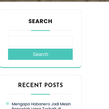
SEARCH
Search
RECENT POSTS
Mengapa Habanero Jadi Mesin
Pencetak Uang Terbaik di