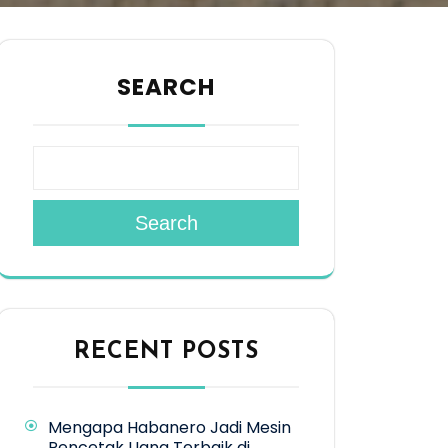
SEARCH
Search
RECENT POSTS
Mengapa Habanero Jadi Mesin
Pencetak Uang Terbaik di