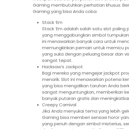
Gaming membutuhkan perhatian khusus. Beri
Gaming yang bisa Anda coba:
Stack ‘Em
Stack ‘Em adalah salah satu slot paling
yang menggabungkan simbol tumpukan
ini menawarkan banyak cara untuk menan
memungkinkan pemain untuk memicu pu
yang suka dengan peluang besar dan vis
sangat tepat.
Hacksaw’s Jackpot
Bagi mereka yang mengejar jackpot progr
menarik. Slot ini menawarkan potensi 
yang bisa mengalikan taruhan Anda berkal
sangat menguntungkan, memberikan k
banyak putaran gratis dan meningkatkan
Creepy Carnival
Jika Anda menyukai tema yang lebih gel
Gaming bisa memberi sensasi horor yan
yang penuh dengan simbol misterius, sert