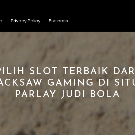
e
Privacy Policy
Business
PILIH SLOT TERBAIK DAR
ACKSAW GAMING DI SIT
PARLAY JUDI BOLA