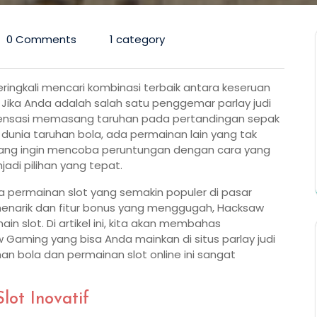
0 Comments
1 category
eringkali mencari kombinasi terbaik antara keseruan
ika Anda adalah salah satu penggemar parlay judi
 sensasi memasang taruhan pada pertandingan sepak
dunia taruhan bola, ada permainan lain yang tak
da yang ingin mencoba peruntungan dengan cara yang
adi pilihan yang tepat.
 permainan slot yang semakin populer di pasar
enarik dan fitur bonus yang menggugah, Hacksaw
n slot. Di artikel ini, kita akan membahas
 Gaming yang bisa Anda mainkan di situs parlay judi
n bola dan permainan slot online ini sangat
lot Inovatif