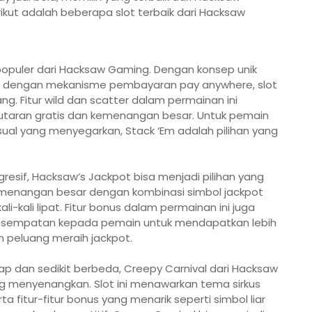
kut adalah beberapa slot terbaik dari Hacksaw
 populer dari Hacksaw Gaming. Dengan konsep unik
 dengan mekanisme pembayaran pay anywhere, slot
g. Fitur wild dan scatter dalam permainan ini
taran gratis dan kemenangan besar. Untuk pemain
ual yang menyegarkan, Stack ‘Em adalah pilihan yang
esif, Hacksaw’s Jackpot bisa menjadi pilihan yang
kemenangan besar dengan kombinasi simbol jackpot
i-kali lipat. Fitur bonus dalam permainan ini juga
esempatan kepada pemain untuk mendapatkan lebih
 peluang meraih jackpot.
ap dan sedikit berbeda, Creepy Carnival dari Hacksaw
g menyenangkan. Slot ini menawarkan tema sirkus
a fitur-fitur bonus yang menarik seperti simbol liar