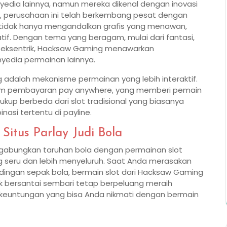
edia lainnya, namun mereka dikenal dengan inovasi
018, perusahaan ini telah berkembang pesat dengan
tidak hanya mengandalkan grafis yang menawan,
atif. Dengan tema yang beragam, mulai dari fantasi,
 eksentrik, Hacksaw Gaming menawarkan
yedia permainan lainnya.
ng adalah mekanisme permainan yang lebih interaktif.
tem pembayaran pay anywhere, yang memberi pemain
ukup berbeda dari slot tradisional yang biasanya
si tertentu di payline.
Situs Parlay Judi Bola
gabungkan taruhan bola dengan permainan slot
 seru dan lebih menyeluruh. Saat Anda merasakan
ingan sepak bola, bermain slot dari Hacksaw Gaming
 bersantai sembari tetap berpeluang meraih
 keuntungan yang bisa Anda nikmati dengan bermain