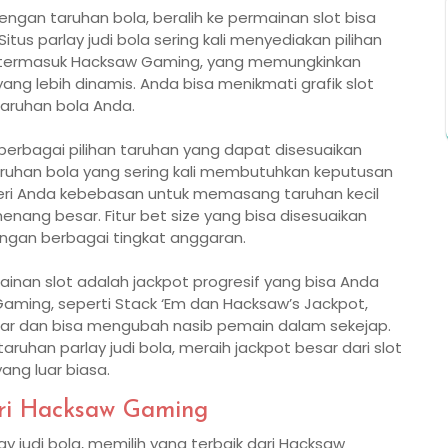
ngan taruhan bola, beralih ke permainan slot bisa
us parlay judi bola sering kali menyediakan pilihan
a, termasuk Hacksaw Gaming, yang memungkinkan
g lebih dinamis. Anda bisa menikmati grafik slot
aruhan bola Anda.
erbagai pilihan taruhan yang dapat disesuaikan
aruhan bola yang sering kali membutuhkan keputusan
eri Anda kebebasan untuk memasang taruhan kecil
nang besar. Fitur bet size yang bisa disesuaikan
engan berbagai tingkat anggaran.
mainan slot adalah jackpot progresif yang bisa Anda
aming, seperti Stack ‘Em dan Hacksaw’s Jackpot,
sar dan bisa mengubah nasib pemain dalam sekejap.
ruhan parlay judi bola, meraih jackpot besar dari slot
ng luar biasa.
ari Hacksaw Gaming
lay judi bola, memilih yang terbaik dari Hacksaw