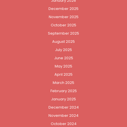
January 2026
December 2025
November 2025
October 2025
September 2025
August 2025
July 2025
June 2025
May 2025
April 2025
March 2025
February 2025
January 2025
December 2024
November 2024
October 2024