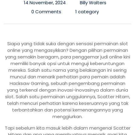
14 November, 2024
Billy Walters
0 Comments
1 category
Siapa yang tidak suka dengan sensasi permainan slot
online yang mengasyikkan? Dengan pilihan permainan
yang semakin beragam, para penggemar judi online kini
memiliki banyak opsi untuk menguji keberuntungan
mereka. Salah satu nama yang belakangan ini sering
muncul dan menarik perhatian para pemain adalah
Hacksaw Gaming, sebuah pengembang permainan
yang terkenal dengan inovasi-inovasinya dalam dunia
slot. Salah satu permainan unggulannya, Scatter Hitam,
telah mencuri perhatian karena keseruannya yang tak
terbantahkan dan potensi kemenangannya yang
menggiurkan.
Tapi sebelum kita masuk lebih dalam mengenai Scatter
Hitam dan apa yang membuatnya menarik, mari kita