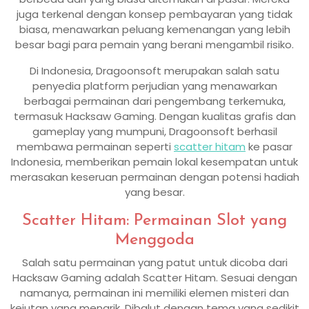
juga terkenal dengan konsep pembayaran yang tidak
biasa, menawarkan peluang kemenangan yang lebih
besar bagi para pemain yang berani mengambil risiko.
Di Indonesia, Dragoonsoft merupakan salah satu
penyedia platform perjudian yang menawarkan
berbagai permainan dari pengembang terkemuka,
termasuk Hacksaw Gaming. Dengan kualitas grafis dan
gameplay yang mumpuni, Dragoonsoft berhasil
membawa permainan seperti
scatter hitam
ke pasar
Indonesia, memberikan pemain lokal kesempatan untuk
merasakan keseruan permainan dengan potensi hadiah
yang besar.
Scatter Hitam: Permainan Slot yang
Menggoda
Salah satu permainan yang patut untuk dicoba dari
Hacksaw Gaming adalah Scatter Hitam. Sesuai dengan
namanya, permainan ini memiliki elemen misteri dan
kejutan yang menarik. Dibalut dengan tema yang sedikit