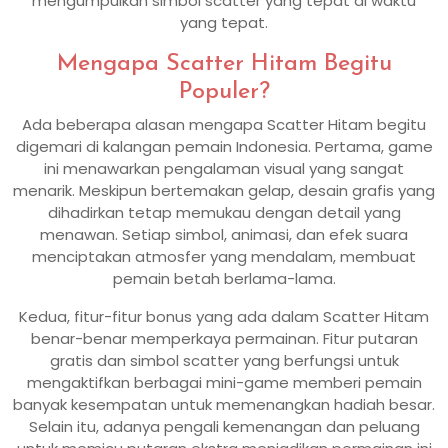
mengumpulkan simbol scatter yang tepat di waktu
yang tepat.
Mengapa Scatter Hitam Begitu
Populer?
Ada beberapa alasan mengapa Scatter Hitam begitu
digemari di kalangan pemain Indonesia. Pertama, game
ini menawarkan pengalaman visual yang sangat
menarik. Meskipun bertemakan gelap, desain grafis yang
dihadirkan tetap memukau dengan detail yang
menawan. Setiap simbol, animasi, dan efek suara
menciptakan atmosfer yang mendalam, membuat
pemain betah berlama-lama.
Kedua, fitur-fitur bonus yang ada dalam Scatter Hitam
benar-benar memperkaya permainan. Fitur putaran
gratis dan simbol scatter yang berfungsi untuk
mengaktifkan berbagai mini-game memberi pemain
banyak kesempatan untuk memenangkan hadiah besar.
Selain itu, adanya pengali kemenangan dan peluang