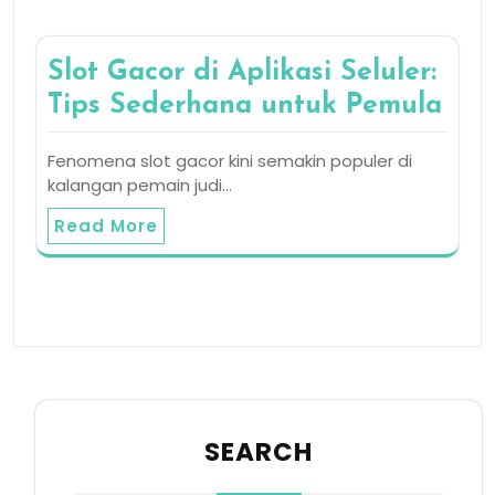
Slot Gacor di Aplikasi Seluler:
Tips Sederhana untuk Pemula
Fenomena slot gacor kini semakin populer di
kalangan pemain judi…
Read More
SEARCH