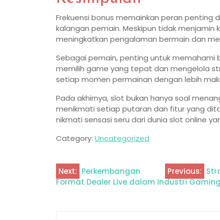
Frekuensi bonus memainkan peran penting da
kalangan pemain. Meskipun tidak menjamin 
meningkatkan pengalaman bermain dan me
Sebagai pemain, penting untuk memahami b
memilih game yang tepat dan mengelola str
setiap momen permainan dengan lebih maks
Pada akhirnya, slot bukan hanya soal menan
menikmati setiap putaran dan fitur yang dita
nikmati sensasi seru dari dunia slot online 
Category:
Uncategorized
Next:
Perkembangan
Previous:
Str
Post
Format Dealer Live dalam Industri Gaming
navigation