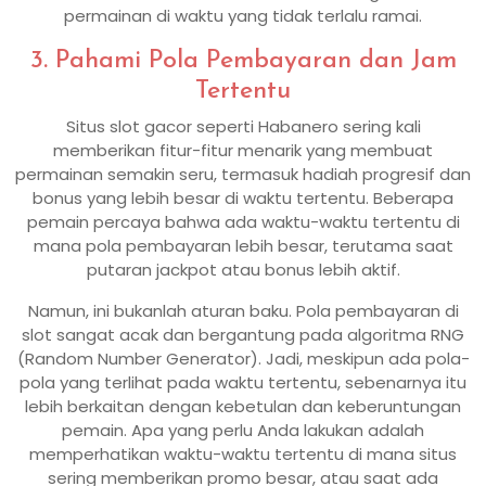
permainan di waktu yang tidak terlalu ramai.
3. Pahami Pola Pembayaran dan Jam
Tertentu
Situs slot gacor seperti Habanero sering kali
memberikan fitur-fitur menarik yang membuat
permainan semakin seru, termasuk hadiah progresif dan
bonus yang lebih besar di waktu tertentu. Beberapa
pemain percaya bahwa ada waktu-waktu tertentu di
mana pola pembayaran lebih besar, terutama saat
putaran jackpot atau bonus lebih aktif.
Namun, ini bukanlah aturan baku. Pola pembayaran di
slot sangat acak dan bergantung pada algoritma RNG
(Random Number Generator). Jadi, meskipun ada pola-
pola yang terlihat pada waktu tertentu, sebenarnya itu
lebih berkaitan dengan kebetulan dan keberuntungan
pemain. Apa yang perlu Anda lakukan adalah
memperhatikan waktu-waktu tertentu di mana situs
sering memberikan promo besar, atau saat ada