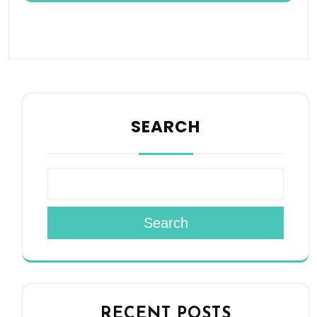
SEARCH
Search
RECENT POSTS