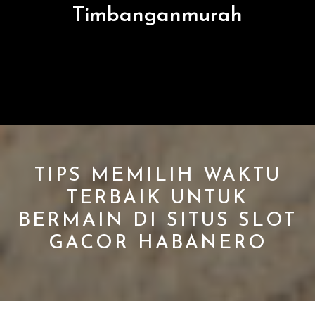
Skip
Timbanganmurah
to
content
Open
Button
TIPS MEMILIH WAKTU
TERBAIK UNTUK
BERMAIN DI SITUS SLOT
GACOR HABANERO