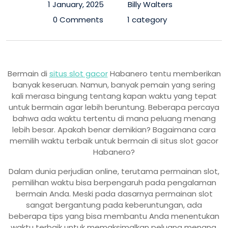
1 January, 2025
Billy Walters
0 Comments
1 category
Bermain di
situs slot gacor
Habanero tentu memberikan
banyak keseruan. Namun, banyak pemain yang sering
kali merasa bingung tentang kapan waktu yang tepat
untuk bermain agar lebih beruntung. Beberapa percaya
bahwa ada waktu tertentu di mana peluang menang
lebih besar. Apakah benar demikian? Bagaimana cara
memilih waktu terbaik untuk bermain di situs slot gacor
Habanero?
Dalam dunia perjudian online, terutama permainan slot,
pemilihan waktu bisa berpengaruh pada pengalaman
bermain Anda. Meski pada dasarnya permainan slot
sangat bergantung pada keberuntungan, ada
beberapa tips yang bisa membantu Anda menentukan
waktu terbaik untuk memaksimalkan peluang menang.