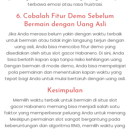
terbawa emosi atau rasa frustrasi.
6. Cobalah Fitur Demo Sebelum
Bermain dengan Uang Asli
Jika Anda merasa belum yakin dengan waktu terbaik
untuk bermain atau tidak ingin langsung terjun dengan
uang asli, Anda bisa mencoba fitur demo yang
disediakan oleh situs slot gacor Habanero. Di sini, Anda
bisa berlatih kapan saja tanpa risiko kehilangan uang.
Dengan bermain di mode demo, Anda bisa mempelajari
pola permainan dan menentukan kapan waktu yang
tepat bagi Anda untuk mulai bertaruh dengan uang asli.
Kesimpulan
Memilih waktu terbaik untuk bermain di situs slot
gacor Habanero memang bisa menjadi salah satu
faktor yang memperbesar peluang Anda untuk menang.
Meskipun permainan slot sangat bergantung pada
keberuntungan dan algoritma RNG, memilih waktu yang