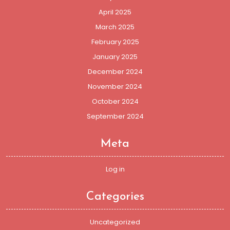
April 2025
March 2025
February 2025
January 2025
December 2024
November 2024
October 2024
September 2024
Meta
Log in
Categories
Uncategorized